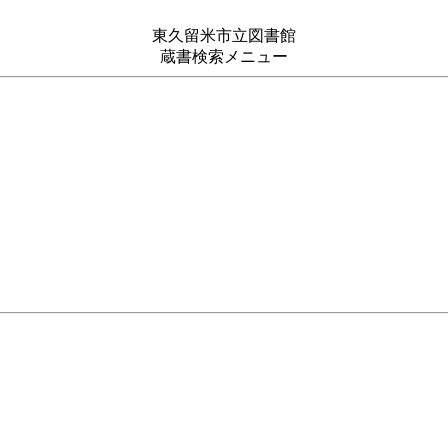
東久留米市立図書館
蔵書検索メニュー