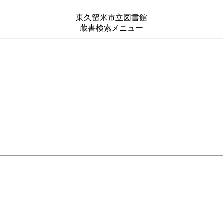
東久留米市立図書館
蔵書検索メニュー