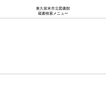
東久留米市立図書館
蔵書検索メニュー