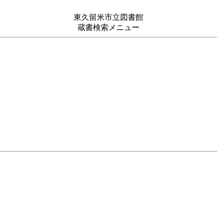
東久留米市立図書館
蔵書検索メニュー