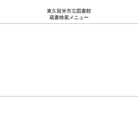
東久留米市立図書館
蔵書検索メニュー