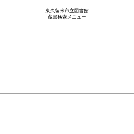
東久留米市立図書館
蔵書検索メニュー