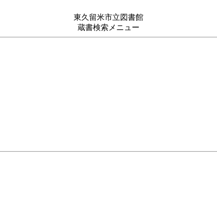
東久留米市立図書館
蔵書検索メニュー