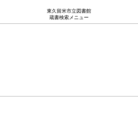
東久留米市立図書館
蔵書検索メニュー