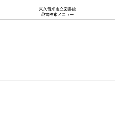
東久留米市立図書館
蔵書検索メニュー