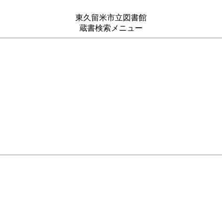
東久留米市立図書館
蔵書検索メニュー