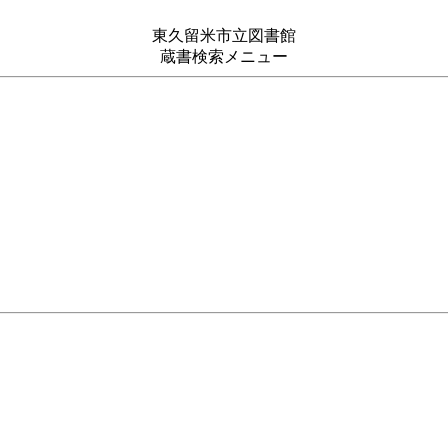
東久留米市立図書館
蔵書検索メニュー