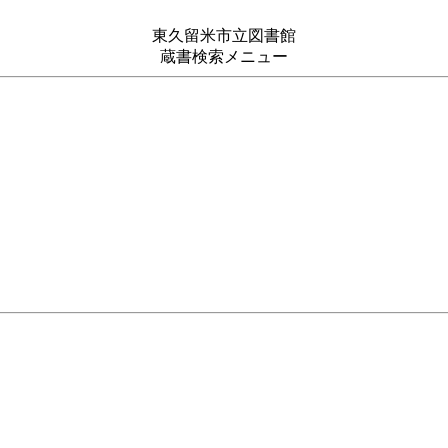
東久留米市立図書館
蔵書検索メニュー