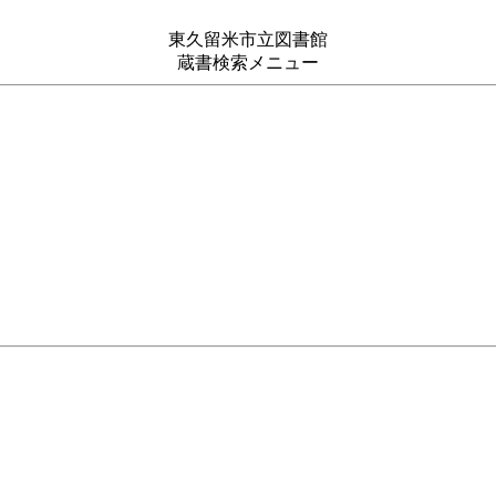
東久留米市立図書館
蔵書検索メニュー