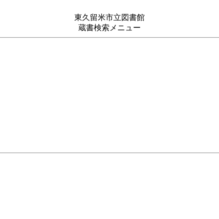
東久留米市立図書館
蔵書検索メニュー