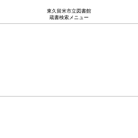
東久留米市立図書館
蔵書検索メニュー