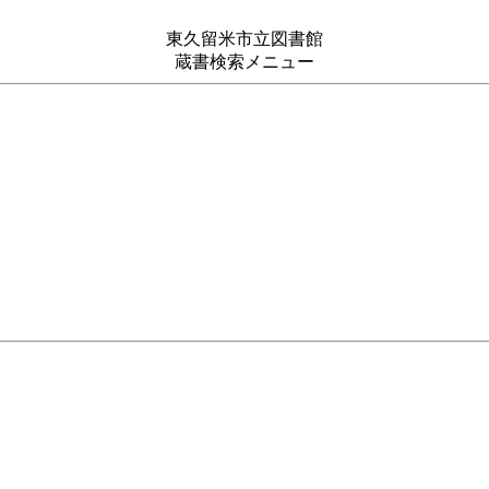
東久留米市立図書館
蔵書検索メニュー