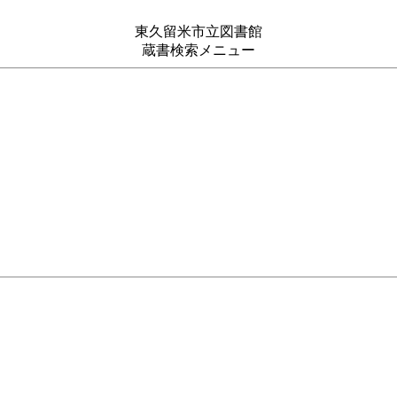
東久留米市立図書館
蔵書検索メニュー