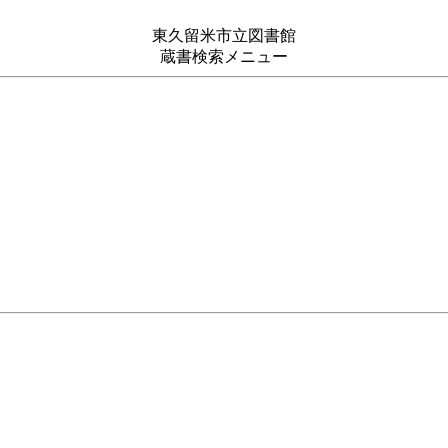
東久留米市立図書館
蔵書検索メニュー