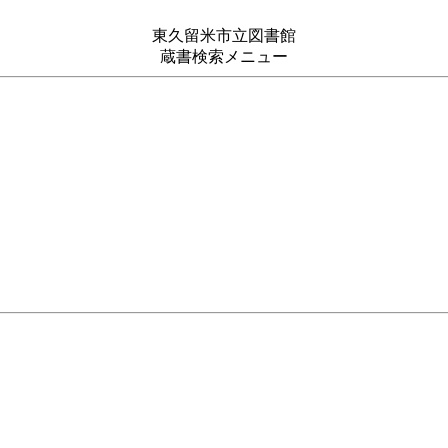
東久留米市立図書館
蔵書検索メニュー