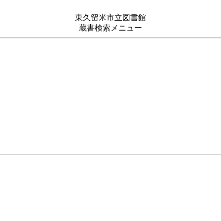
東久留米市立図書館
蔵書検索メニュー