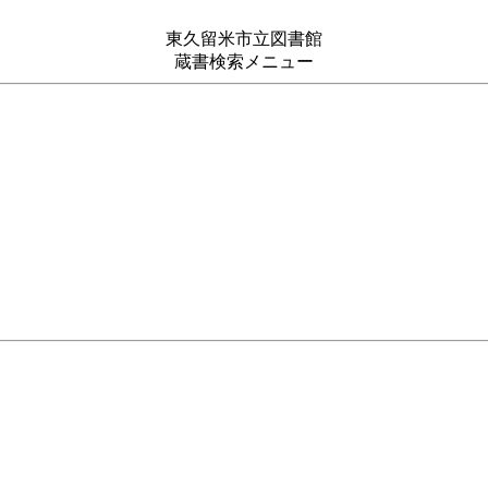
東久留米市立図書館
蔵書検索メニュー