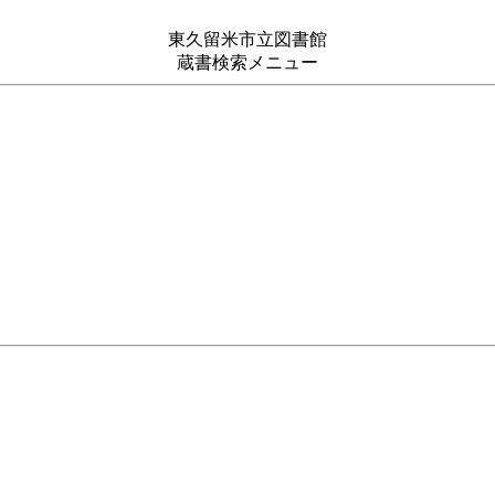
東久留米市立図書館
蔵書検索メニュー