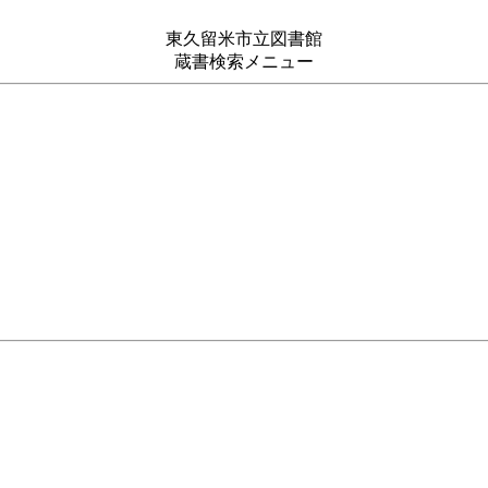
東久留米市立図書館
蔵書検索メニュー