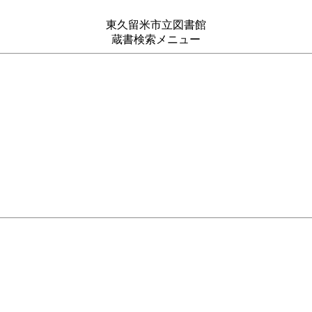
東久留米市立図書館
蔵書検索メニュー