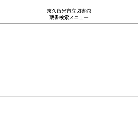
東久留米市立図書館
蔵書検索メニュー