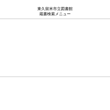
東久留米市立図書館
蔵書検索メニュー