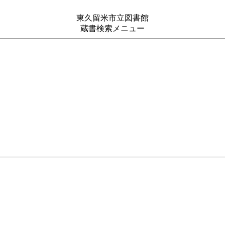
東久留米市立図書館
蔵書検索メニュー