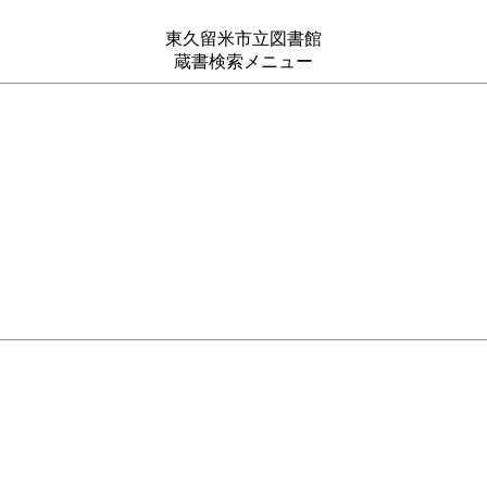
東久留米市立図書館
蔵書検索メニュー