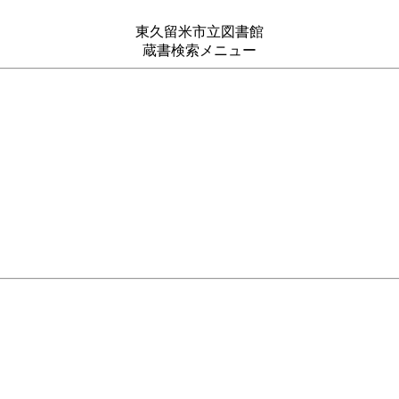
東久留米市立図書館
蔵書検索メニュー