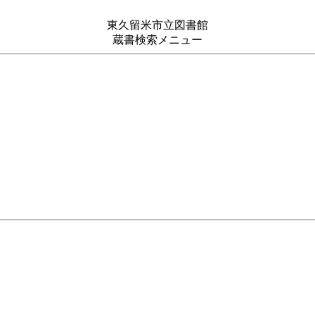
東久留米市立図書館
蔵書検索メニュー