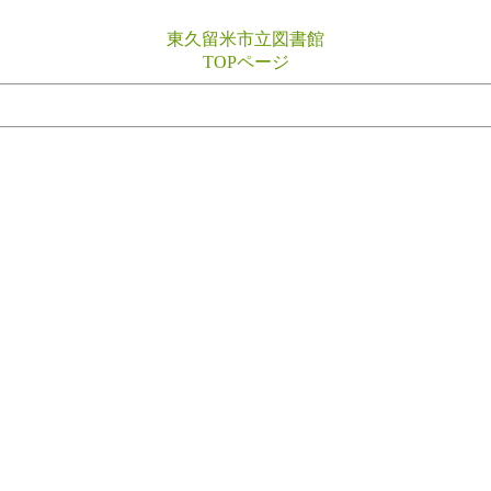
東久留米市立図書館
TOPページ