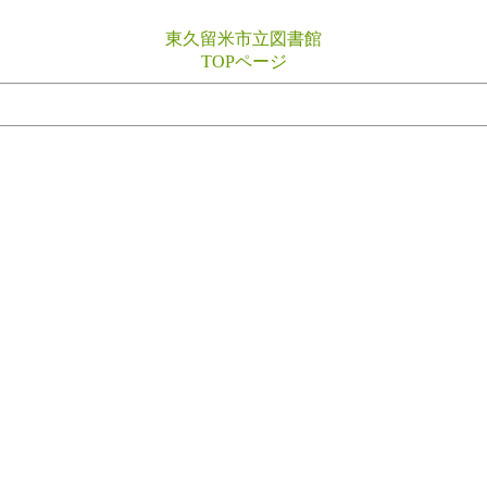
東久留米市立図書館
TOPページ