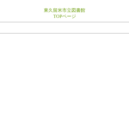
東久留米市立図書館
TOPページ