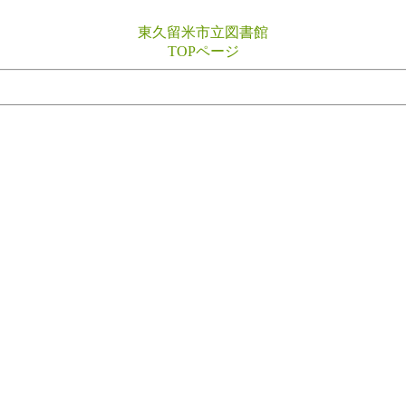
東久留米市立図書館
TOPページ