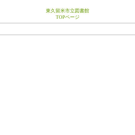
東久留米市立図書館
TOPページ