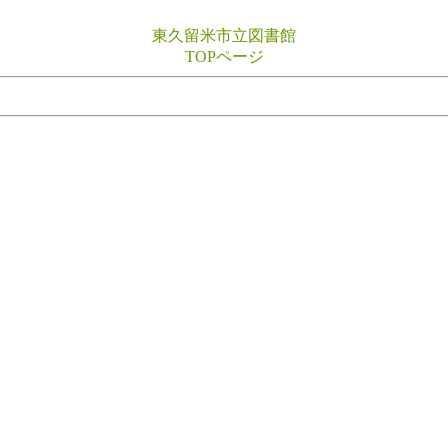
東久留米市立図書館
TOPページ