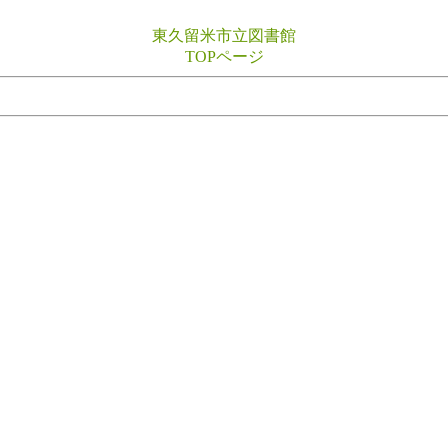
東久留米市立図書館
TOPページ