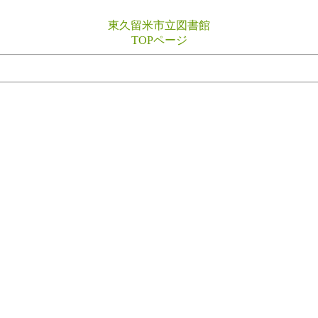
東久留米市立図書館
TOPページ