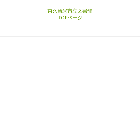
東久留米市立図書館
TOPページ