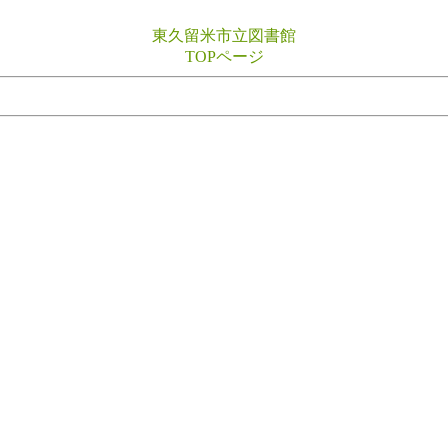
東久留米市立図書館
TOPページ