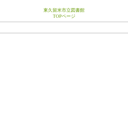
東久留米市立図書館
TOPページ