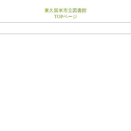
東久留米市立図書館
TOPページ