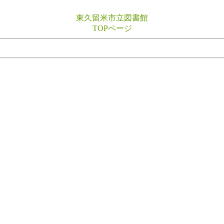
東久留米市立図書館
TOPページ