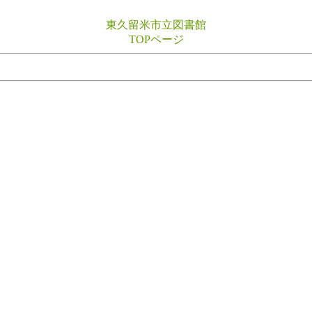
東久留米市立図書館
TOPページ