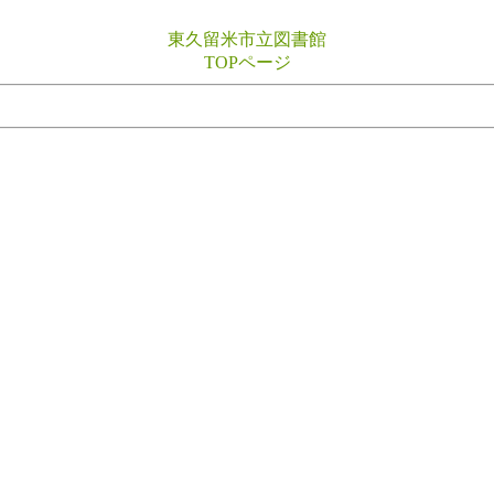
東久留米市立図書館
TOPページ