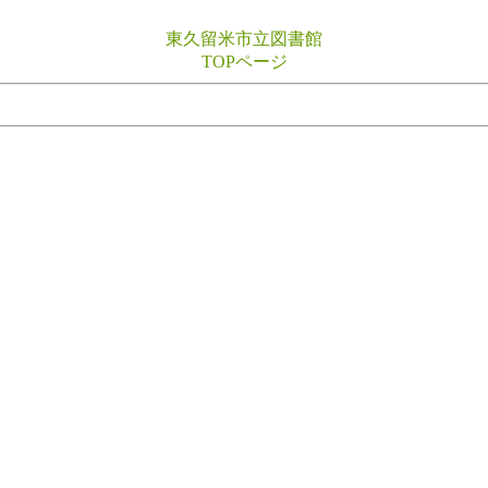
東久留米市立図書館
TOPページ