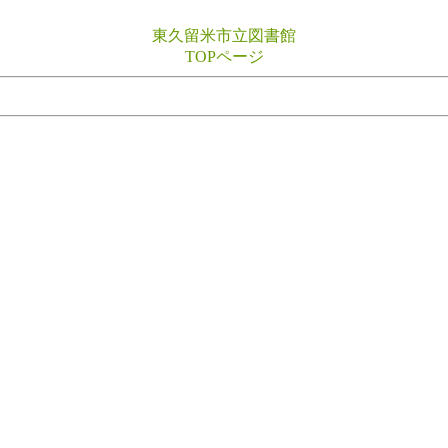
東久留米市立図書館
TOPページ