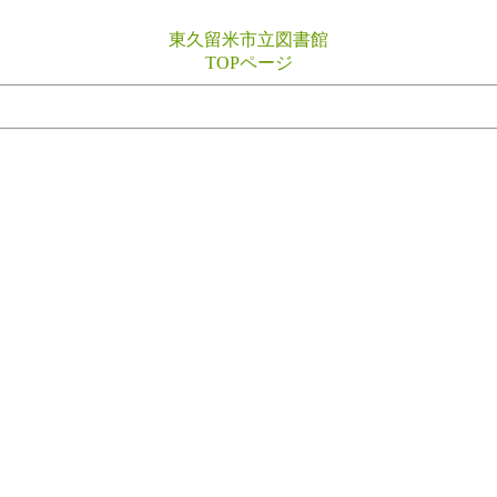
東久留米市立図書館
TOPページ