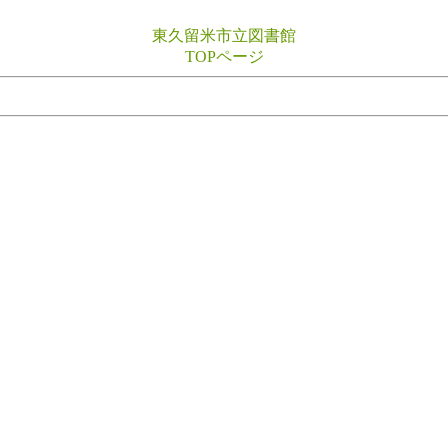
東久留米市立図書館
TOPページ