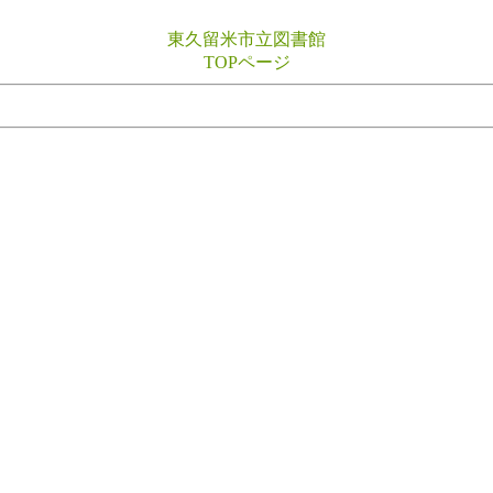
東久留米市立図書館
TOPページ